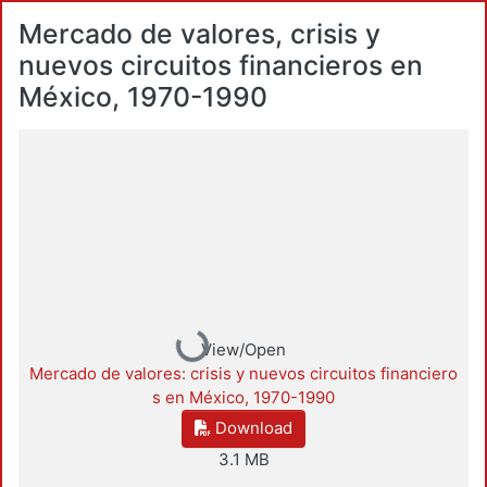
Mercado de valores, crisis y
nuevos circuitos financieros en
México, 1970-1990
Loading...
View/Open
Mercado de valores: crisis y nuevos circuitos financiero
s en México, 1970-1990
Download
3.1 MB