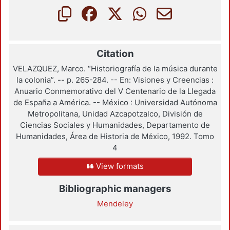
Citation
VELAZQUEZ, Marco. “Historiografía de la música durante
la colonia”. -- p. 265-284. -- En: Visiones y Creencias :
Anuario Conmemorativo del V Centenario de la Llegada
de España a América. -- México : Universidad Autónoma
Metropolitana, Unidad Azcapotzalco, División de
Ciencias Sociales y Humanidades, Departamento de
Humanidades, Área de Historia de México, 1992. Tomo
4
View formats
Bibliographic managers
Mendeley