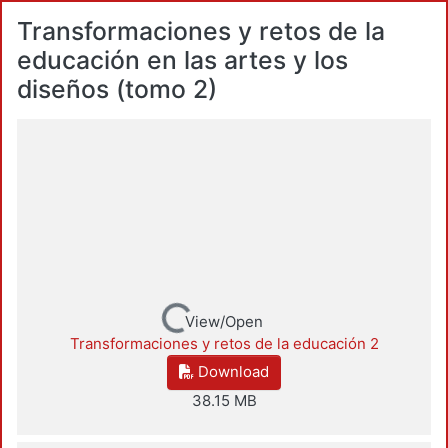
Transformaciones y retos de la
educación en las artes y los
diseños (tomo 2)
Loading...
View/Open
Transformaciones y retos de la educación 2
Download
38.15 MB