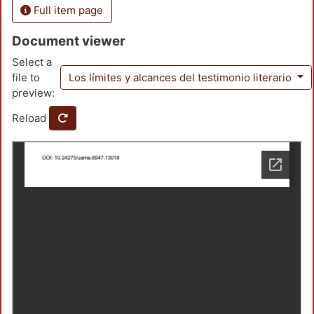
Full item page
Document viewer
Select a
file to
Los límites y alcances del testimonio literario
preview:
Reload