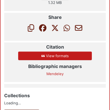
1.32 MB
Share
Citation
View formats
Bibliographic managers
Mendeley
Collections
Loading...