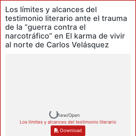
Los límites y alcances del
testimonio literario ante el trauma
de la “guerra contra el
narcotráfico” en El karma de vivir
al norte de Carlos Velásquez
Loading...
View/Open
Los límites y alcances del testimonio literario
Download