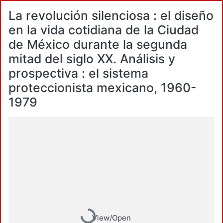
La revolución silenciosa : el diseño
en la vida cotidiana de la Ciudad
de México durante la segunda
mitad del siglo XX. Análisis y
prospectiva : el sistema
proteccionista mexicano, 1960-
1979
Loading...
View/Open