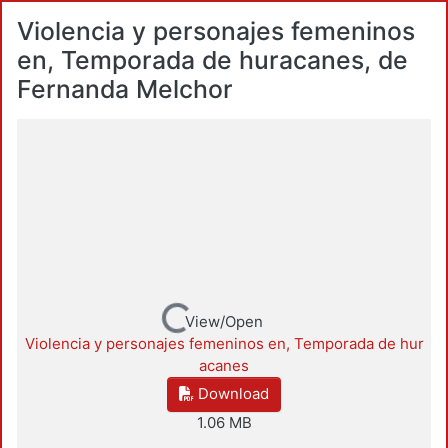
Violencia y personajes femeninos
en, Temporada de huracanes, de
Fernanda Melchor
Loading...
View/Open
Violencia y personajes femeninos en, Temporada de hur
acanes
Download
1.06 MB