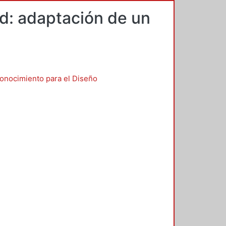
ad: adaptación de un
Conocimiento para el Diseño