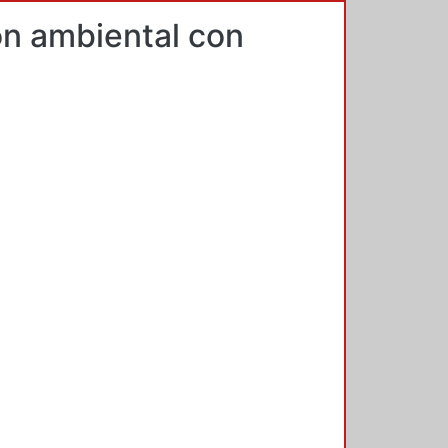
ón ambiental con