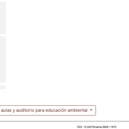
 aulas y auditorio para educación ambiental