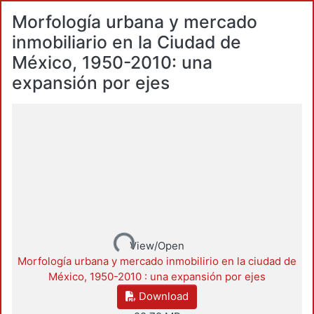
Morfología urbana y mercado
inmobiliario en la Ciudad de
México, 1950-2010: una
expansión por ejes
Loading...
View/Open
Morfología urbana y mercado inmobilirio en la ciudad de
México, 1950-2010 : una expansión por ejes
Download