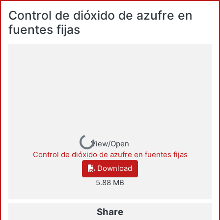
Control de dióxido de azufre en
fuentes fijas
Loading...
View/Open
Control de dióxido de azufre en fuentes fijas
Download
5.88 MB
Share