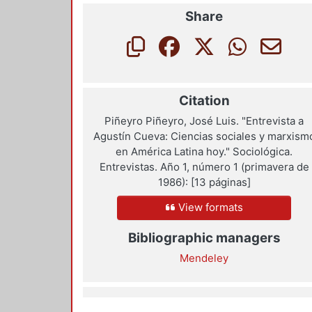
Share
Citation
Piñeyro Piñeyro, José Luis. "Entrevista a
Agustín Cueva: Ciencias sociales y marxism
en América Latina hoy." Sociológica.
Entrevistas. Año 1, número 1 (primavera de
1986): [13 páginas]
View formats
Bibliographic managers
Mendeley