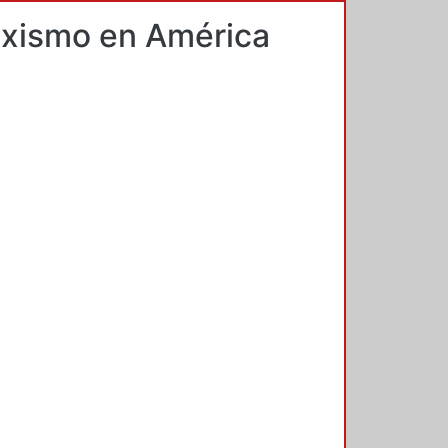
arxismo en América