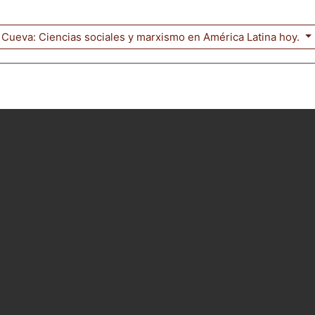
n Cueva: Ciencias sociales y marxismo en América Latina hoy.