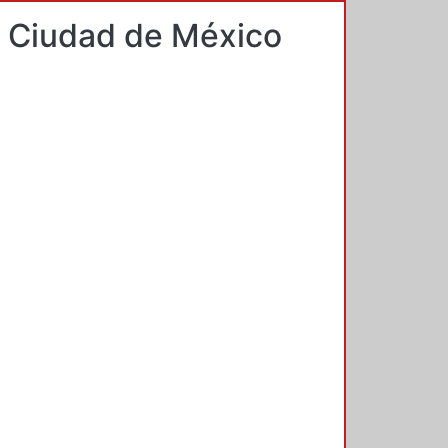
la Ciudad de México