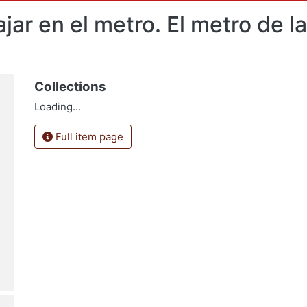
ajar en el metro. El metro de 
Collections
Loading...
Full item page