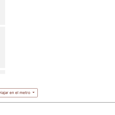
viajar en el metro