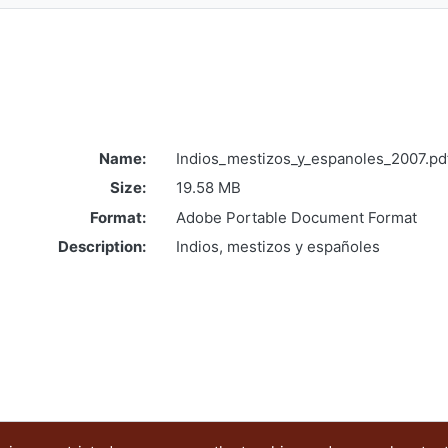
Name:
Indios_mestizos_y_espanoles_2007.pd
Size:
19.58 MB
Format:
Adobe Portable Document Format
Description:
Indios, mestizos y españoles