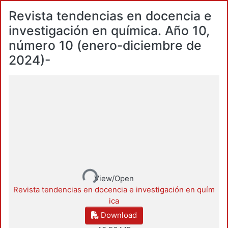
Revista tendencias en docencia e
investigación en química. Año 10,
número 10 (enero-diciembre de
2024)-
Loading...
View/Open
Revista tendencias en docencia e investigación en quím
ica
Download