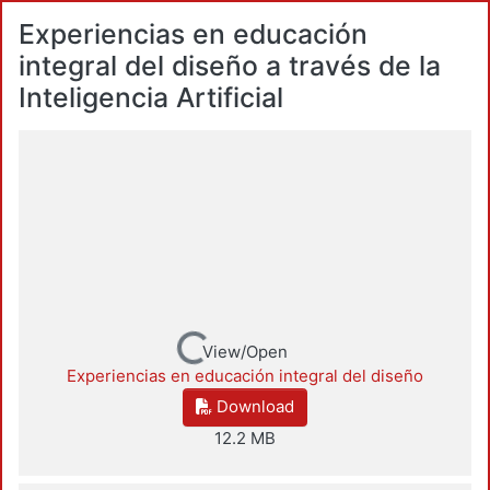
Experiencias en educación
integral del diseño a través de la
Inteligencia Artificial
Loading...
View/Open
Experiencias en educación integral del diseño
Download
12.2 MB