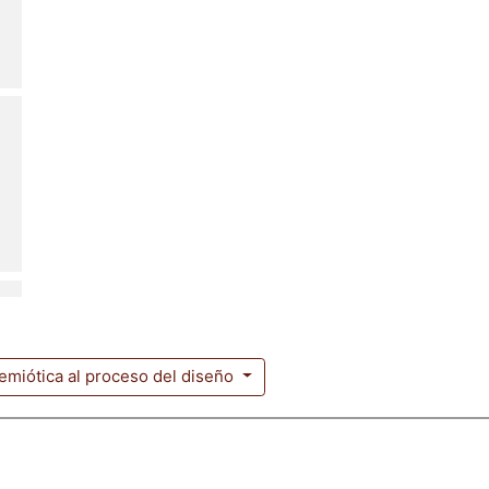
semiótica al proceso del diseño