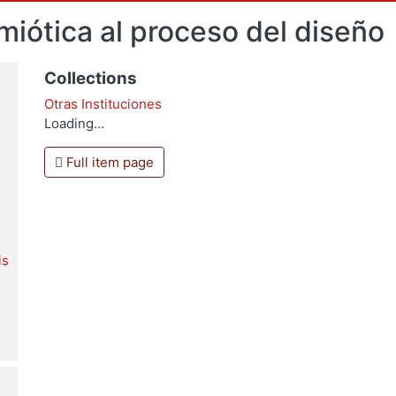
emiótica al proceso del diseño
Collections
Otras Instituciones
Loading...
Full item page
is