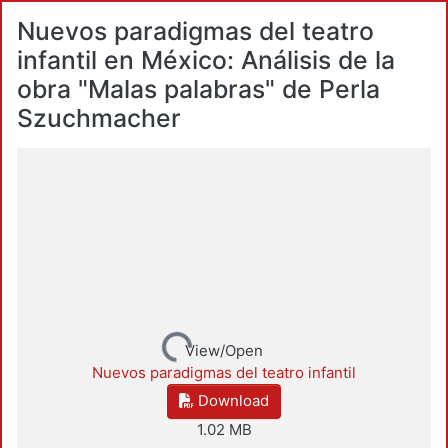
Nuevos paradigmas del teatro
infantil en México: Análisis de la
obra "Malas palabras" de Perla
Szuchmacher
Loading...
View/Open
Nuevos paradigmas del teatro infantil
Download
1.02 MB