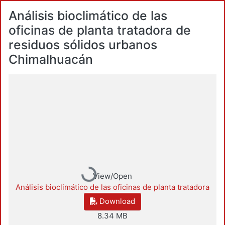
Análisis bioclimático de las
oficinas de planta tratadora de
residuos sólidos urbanos
Chimalhuacán
Loading...
View/Open
Análisis bioclimático de las oficinas de planta tratadora
Download
8.34 MB