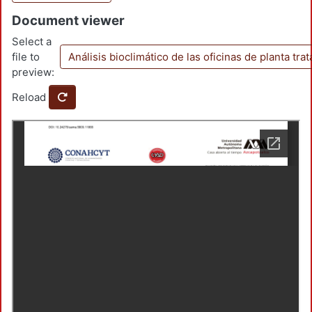
Document viewer
Select a
file to
Análisis bioclimático de las oficinas de planta tra
preview:
Reload