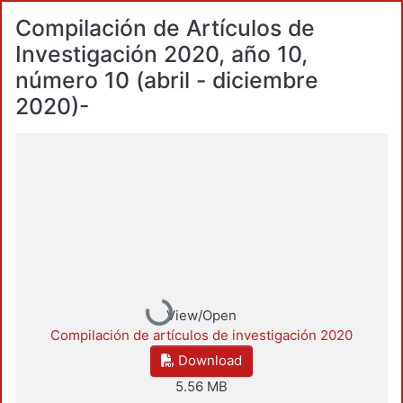
Compilación de Artículos de
Investigación 2020, año 10,
número 10 (abril - diciembre
2020)-
Loading...
View/Open
Compilación de artículos de investigación 2020
Download
5.56 MB