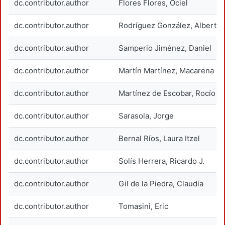
dc.contributor.author
Flores Flores, Ociel
dc.contributor.author
Rodríguez González, Alberto
dc.contributor.author
Samperio Jiménez, Daniel
dc.contributor.author
Martín Martínez, Macarena
dc.contributor.author
Martínez de Escobar, Rocío Gi
dc.contributor.author
Sarasola, Jorge
dc.contributor.author
Bernal Ríos, Laura Itzel
dc.contributor.author
Solís Herrera, Ricardo J.
dc.contributor.author
Gil de la Piedra, Claudia
dc.contributor.author
Tomasini, Eric