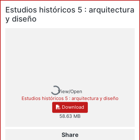
Estudios históricos 5 : arquitectura
y diseño
Loading...
View/Open
Estudios históricos 5 : arquitectura y diseño
Download
58.63 MB
Share