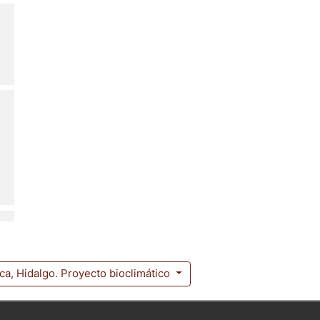
ca, Hidalgo. Proyecto bioclimático