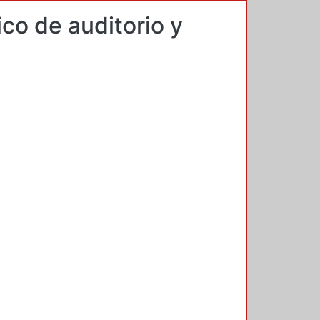
co de auditorio y