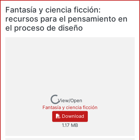
Fantasía y ciencia ficción:
recursos para el pensamiento en
el proceso de diseño
Loading...
View/Open
Fantasía y ciencia ficción
Download
1.17 MB