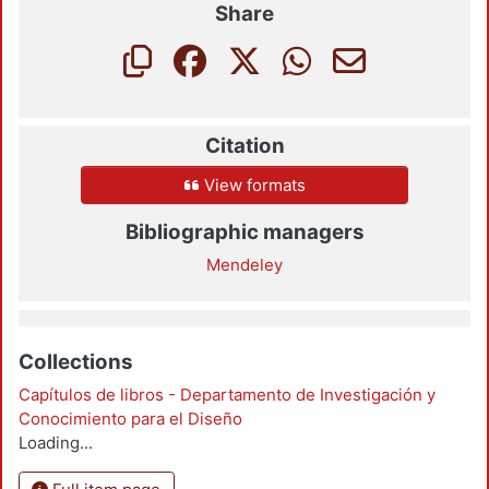
Share
Citation
View formats
Bibliographic managers
Mendeley
Collections
Capítulos de libros - Departamento de Investigación y
Conocimiento para el Diseño
Loading...