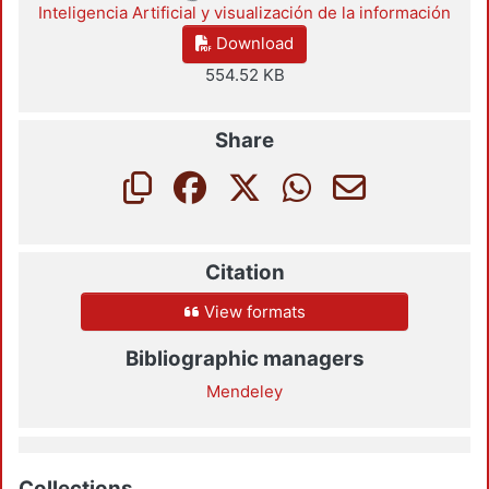
Loading...
Inteligencia Artificial y visualización de la información
Download
554.52 KB
Share
Citation
View formats
Bibliographic managers
Mendeley
Collections