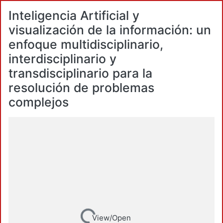
Inteligencia Artificial y
visualización de la información: un
enfoque multidisciplinario,
interdisciplinario y
transdisciplinario para la
resolución de problemas
complejos
View/Open