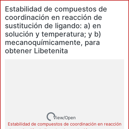
Estabilidad de compuestos de
coordinación en reacción de
sustitución de ligando: a) en
solución y temperatura; y b)
mecanoquímicamente, para
obtener Libetenita
Loading...
View/Open
Estabilidad de compuestos de coordinación en reacción