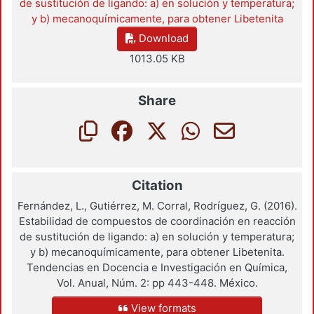
de sustitución de ligando: a) en solución y temperatura;
y b) mecanoquímicamente, para obtener Libetenita
Download
1013.05 KB
Share
Citation
Fernández, L., Gutiérrez, M. Corral, Rodríguez, G. (2016).
Estabilidad de compuestos de coordinación en reacción
de sustitución de ligando: a) en solución y temperatura;
y b) mecanoquímicamente, para obtener Libetenita.
Tendencias en Docencia e Investigación en Química,
Vol. Anual, Núm. 2: pp 443-448. México.
View formats