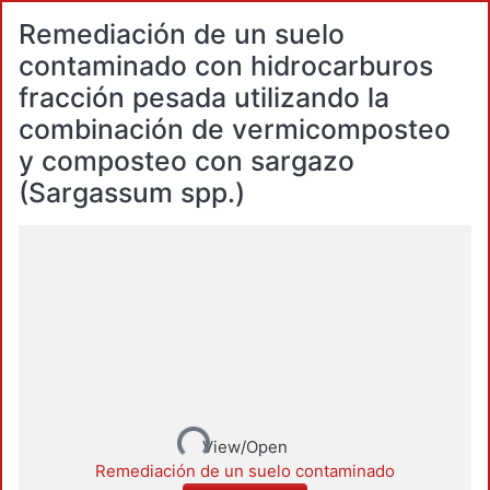
Remediación de un suelo
contaminado con hidrocarburos
fracción pesada utilizando la
combinación de vermicomposteo
y composteo con sargazo
(Sargassum spp.)
Loading...
View/Open
Remediación de un suelo contaminado