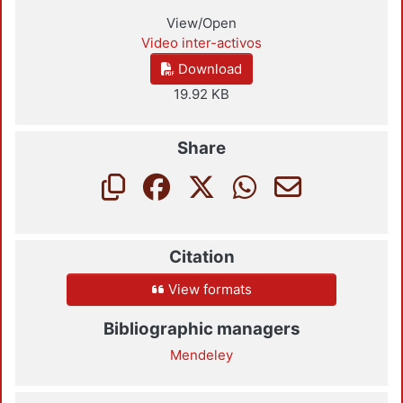
View/Open
Video inter-activos
Download
19.92 KB
Share
Citation
View formats
Bibliographic managers
Mendeley