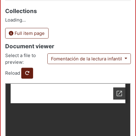
Collections
Loading...
Full item page
Document viewer
Select a file to
Fomentación de la lectura infantil
preview:
Reload