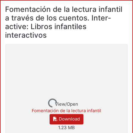
Fomentación de la lectura infantil
a través de los cuentos. Inter-
active: Libros infantiles
interactivos
Loading...
View/Open
Fomentación de la lectura infantil
Download
1.23 MB