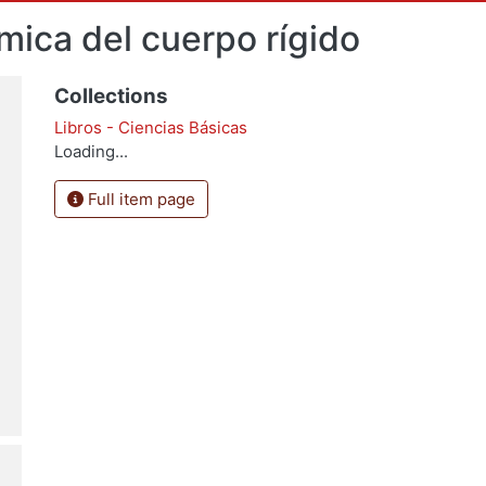
ámica del cuerpo rígido
Collections
Libros - Ciencias Básicas
Loading...
Full item page