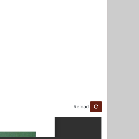
Reload