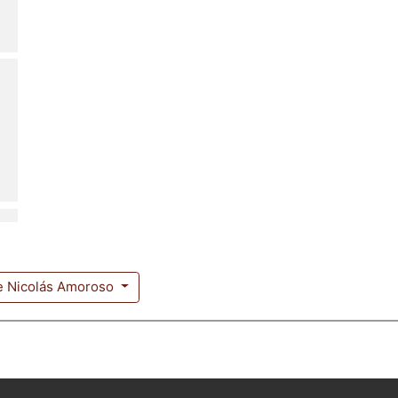
de Nicolás Amoroso