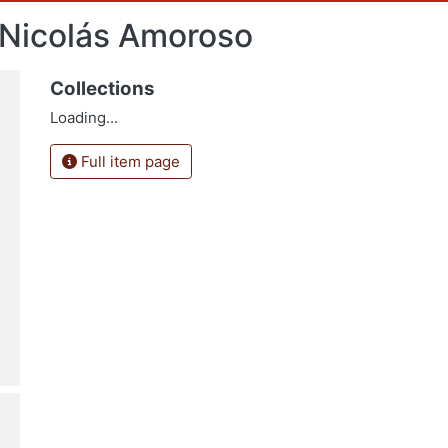
 Nicolás Amoroso
Collections
Loading...
Full item page