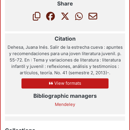
Share
Citation
Dehesa, Juana Inés. Salir de la estrecha cueva : apuntes
y recomendaciones para una joven literatura juvenil. p.
55-72. En : Tema y variaciones de literatura : literatura
infantil y juvenil : reflexiones, análisis y testimonios :
artículos, teoría. No. 41 (semestre 2, 2013)-.
View formats
Bibliographic managers
Mendeley