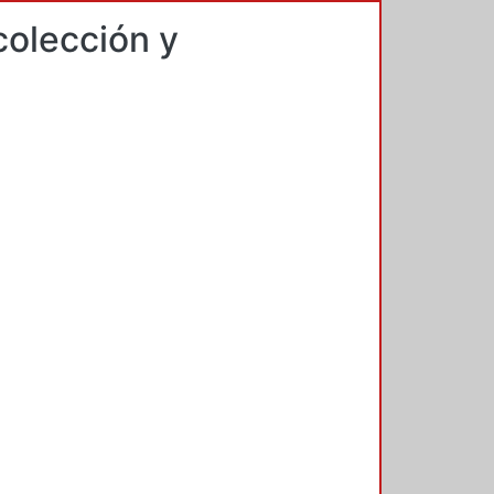
colección y