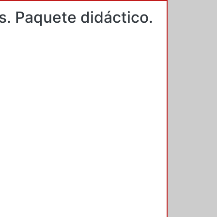
s. Paquete didáctico.