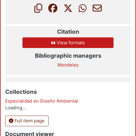
Citation
View formats
Bibliographic managers
Mendeley
Collections
Especialidad en Diseño Ambiental
Loading...
Full item page
Document viewer