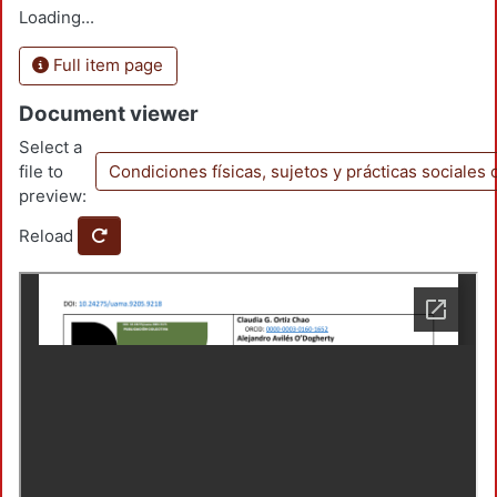
Loading...
Full item page
Document viewer
Select a
file to
Condiciones físicas, sujetos y prácticas sociale
preview:
Reload