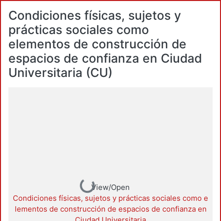
Condiciones físicas, sujetos y
prácticas sociales como
elementos de construcción de
espacios de confianza en Ciudad
Universitaria (CU)
Loading...
View/Open
Condiciones físicas, sujetos y prácticas sociales como e
lementos de construcción de espacios de confianza en
Ciudad Universitaria