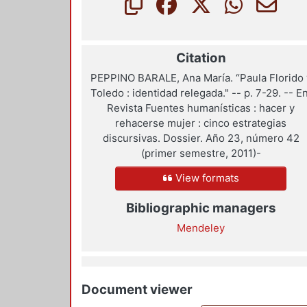
Citation
PEPPINO BARALE, Ana María. “Paula Florido 
Toledo : identidad relegada." -- p. 7-29. -- En
Revista Fuentes humanísticas : hacer y
rehacerse mujer : cinco estrategias
discursivas. Dossier. Año 23, número 42
(primer semestre, 2011)-
View formats
Bibliographic managers
Mendeley
Document viewer