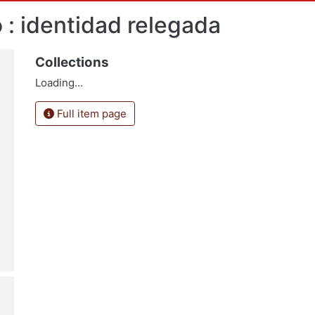
 : identidad relegada
Collections
Loading...
Full item page