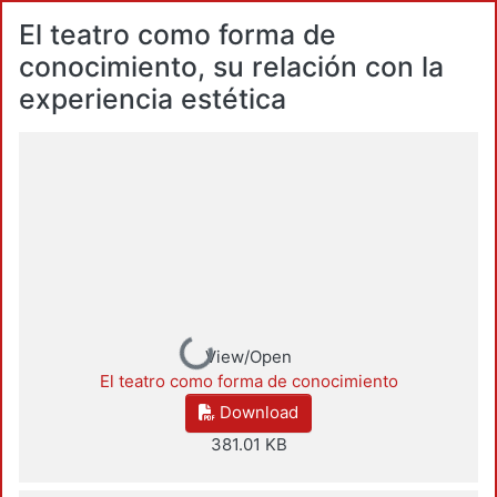
El teatro como forma de
conocimiento, su relación con la
experiencia estética
Loading...
View/Open
El teatro como forma de conocimiento
Download
381.01 KB