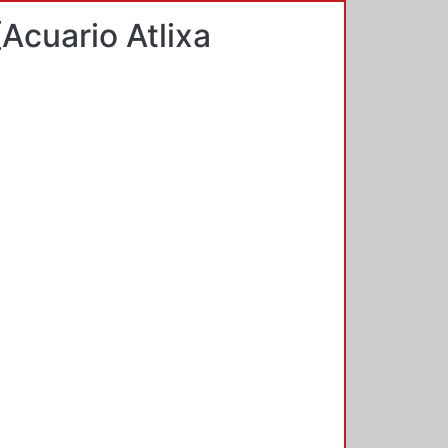
Acuario Atlixa