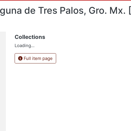
guna de Tres Palos, Gro. Mx. [
Collections
Loading...
Full item page