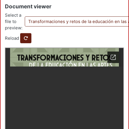
Document viewer
Select a
file to
Transformaciones y retos de la educación en las 
preview:
Reload