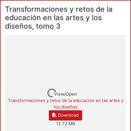
Transformaciones y retos de la
educación en las artes y los
diseños, tomo 3
Loading...
View/Open
Transformaciones y retos de la educación en las artes y
los diseños
Download
12.72 MB