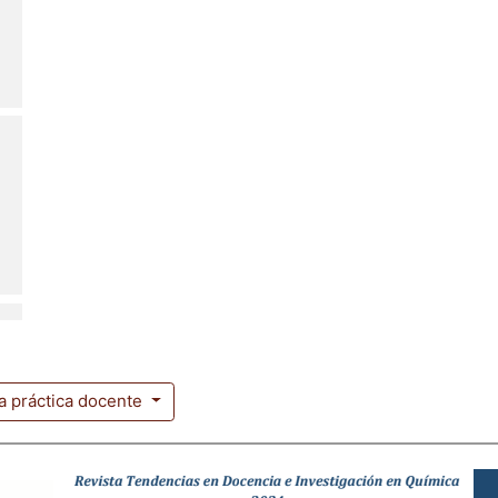
la práctica docente