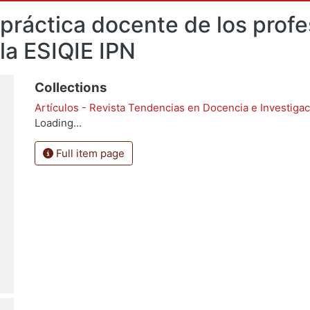
 práctica docente de los prof
la ESIQIE IPN
Collections
Artículos - Revista Tendencias en Docencia e Investiga
Loading...
Full item page