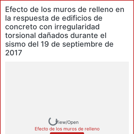
Efecto de los muros de relleno en
la respuesta de edificios de
concreto con irregularidad
torsional dañados durante el
sismo del 19 de septiembre de
2017
Loading...
View/Open
Efecto de los muros de relleno