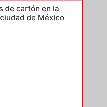
s de cartón en la
a ciudad de México