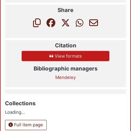
Share
Citation
View formats
Bibliographic managers
Mendeley
Collections
Loading...
Full item page