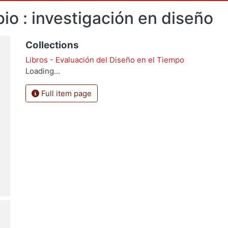
io : investigación en diseño
Collections
Libros - Evaluación del Diseño en el Tiempo
Loading...
Full item page