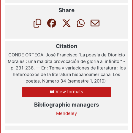
Share
Citation
CONDE ORTEGA, José Francisco."La poesía de Dionicio
Morales : una maldita provocación de gloria al infinito." -
- p. 231-238. -- En: Tema y variaciones de literatura : los
heterodoxos de la literatura hispanoamericana. Los
poetas. Número 34 (semestre 1, 2010)-
View formats
Bibliographic managers
Mendeley