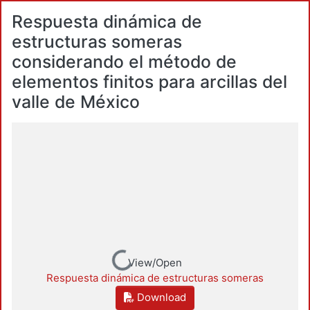
Respuesta dinámica de
estructuras someras
considerando el método de
elementos finitos para arcillas del
valle de México
Loading...
View/Open
Respuesta dinámica de estructuras someras
Download