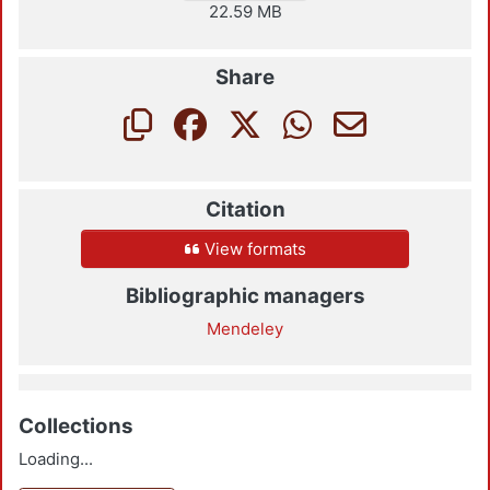
22.59 MB
Share
Citation
View formats
Bibliographic managers
Mendeley
Collections
Loading...