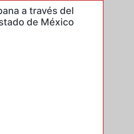
ana a través del
Estado de México