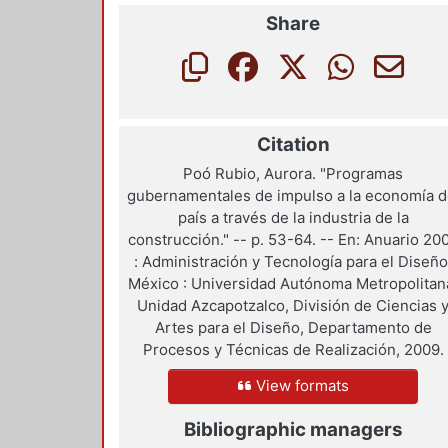
Share
Citation
Poó Rubio, Aurora. "Programas
gubernamentales de impulso a la economía d
país a través de la industria de la
construcción." -- p. 53-64. -- En: Anuario 20
: Administración y Tecnología para el Diseño
México : Universidad Autónoma Metropolitan
Unidad Azcapotzalco, División de Ciencias 
Artes para el Diseño, Departamento de
Procesos y Técnicas de Realización, 2009.
View formats
Bibliographic managers