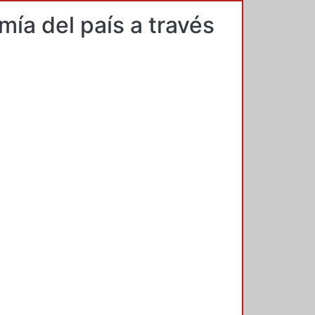
ía del país a través