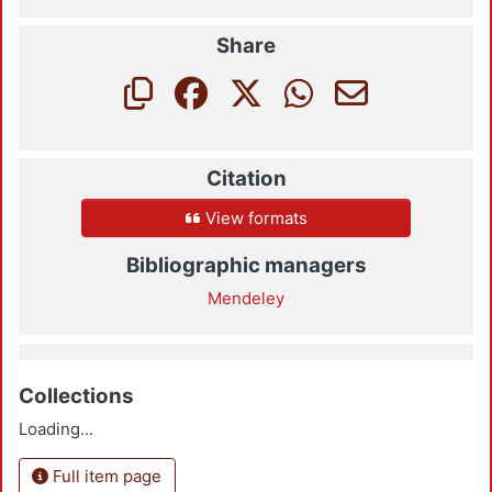
Share
Citation
View formats
Bibliographic managers
Mendeley
Collections
Loading...
Full item page