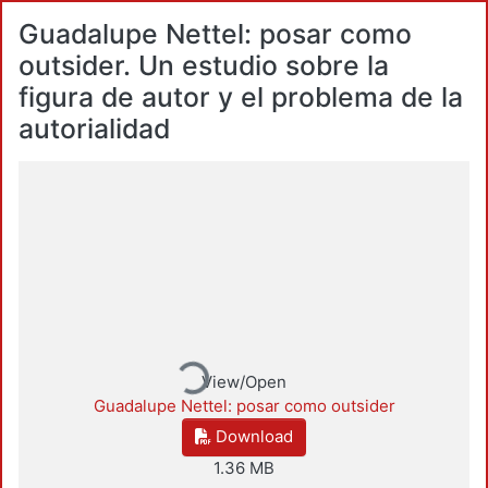
Guadalupe Nettel: posar como
outsider. Un estudio sobre la
figura de autor y el problema de la
autorialidad
Loading...
View/Open
Guadalupe Nettel: posar como outsider
Download
1.36 MB