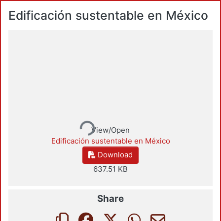
Edificación sustentable en México
Loading...
View/Open
Edificación sustentable en México
Download
637.51 KB
Share