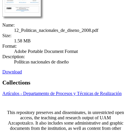
Name:
12_Politicas_nacionales_de_diseno_2008.pdf
Size:
1.58 MB
Format:
Adobe Portable Document Format
Description:
Políticas nacionales de diseño
Download
Collections
Artículos - Departamento de Procesos y Técnicas de Realización
This repository preserves and disseminates, in unrestricted open
access, the teaching and research output of UAM
Azcapotzalco. It also includes some administrative and graphic
documents from the institution, as well as content from other